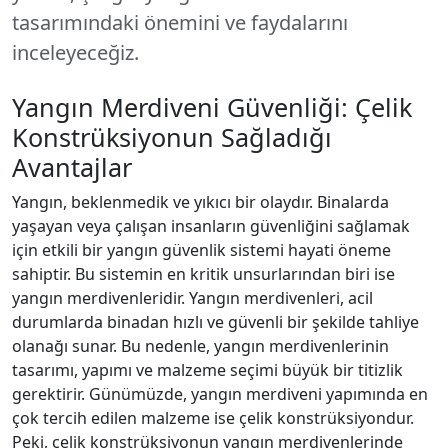
tasarımındaki önemini ve faydalarını
inceleyeceğiz.
Yangın Merdiveni Güvenliği: Çelik
Konstrüksiyonun Sağladığı
Avantajlar
Yangın, beklenmedik ve yıkıcı bir olaydır. Binalarda
yaşayan veya çalışan insanların güvenliğini sağlamak
için etkili bir yangın güvenlik sistemi hayati öneme
sahiptir. Bu sistemin en kritik unsurlarından biri ise
yangın merdivenleridir. Yangın merdivenleri, acil
durumlarda binadan hızlı ve güvenli bir şekilde tahliye
olanağı sunar. Bu nedenle, yangın merdivenlerinin
tasarımı, yapımı ve malzeme seçimi büyük bir titizlik
gerektirir. Günümüzde, yangın merdiveni yapımında en
çok tercih edilen malzeme ise çelik konstrüksiyondur.
Peki, çelik konstrüksiyonun yangın merdivenlerinde