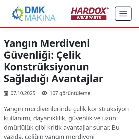
Yangın Merdiveni
Güvenliği: Çelik
Konstrüksiyonun
Sağladığı Avantajlar
07.10.2025
107 görüntüleme
Yangın merdivenlerinde çelik konstrüksiyon
kullanımı, dayanıklılık, güvenlik ve uzun
ömürlülük gibi kritik avantajlar sunar. Bu
yazıda, çeliğin yangın merdiveni