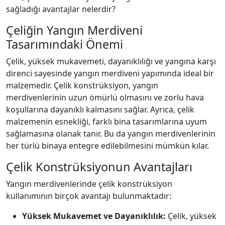
sağladığı avantajlar nelerdir?
Çeliğin Yangın Merdiveni
Tasarımındaki Önemi
Çelik, yüksek mukavemeti, dayanıklılığı ve yangına karşı
direnci sayesinde yangın merdiveni yapımında ideal bir
malzemedir. Çelik konstrüksiyon, yangın
merdivenlerinin uzun ömürlü olmasını ve zorlu hava
koşullarına dayanıklı kalmasını sağlar. Ayrıca, çelik
malzemenin esnekliği, farklı bina tasarımlarına uyum
sağlamasına olanak tanır. Bu da yangın merdivenlerinin
her türlü binaya entegre edilebilmesini mümkün kılar.
Çelik Konstrüksiyonun Avantajları
Yangın merdivenlerinde çelik konstrüksiyon
kullanımının birçok avantajı bulunmaktadır:
Yüksek Mukavemet ve Dayanıklılık:
Çelik, yüksek