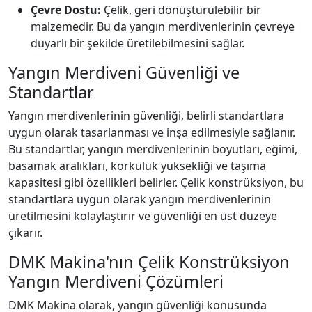
Çevre Dostu:
Çelik, geri dönüştürülebilir bir
malzemedir. Bu da yangın merdivenlerinin çevreye
duyarlı bir şekilde üretilebilmesini sağlar.
Yangın Merdiveni Güvenliği ve
Standartlar
Yangın merdivenlerinin güvenliği, belirli standartlara
uygun olarak tasarlanması ve inşa edilmesiyle sağlanır.
Bu standartlar, yangın merdivenlerinin boyutları, eğimi,
basamak aralıkları, korkuluk yüksekliği ve taşıma
kapasitesi gibi özellikleri belirler. Çelik konstrüksiyon, bu
standartlara uygun olarak yangın merdivenlerinin
üretilmesini kolaylaştırır ve güvenliği en üst düzeye
çıkarır.
DMK Makina'nın Çelik Konstrüksiyon
Yangın Merdiveni Çözümleri
DMK Makina olarak, yangın güvenliği konusunda