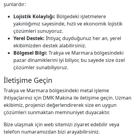
şunlardır:
Lojistik Kolaylığı:
Bölgedeki işletmelere
yakınlığımız sayesinde, hızlı ve ekonomik lojistik
çözümleri sunuyoruz.
Yerel Destek:
İhtiyaç duyduğunuz her an, yerel
ekibimizden destek alabilirsiniz.
Bölgesel Bilgi:
Trakya ve Marmara bölgesindeki
pazar dinamiklerini iyi biliyor, bu sayede size özel
çözümler sunabiliyoruz.
İletişime Geçin
Trakya ve Marmara bölgesindeki metal işleme
ihtiyaçlarınız için DMK Makina ile iletişime geçin. Uzman
ekibimiz, projenizi değerlendirerek size en uygun
çözümleri sunmaktan memnuniyet duyacaktır.
Bize ulaşmak için web sitemizi ziyaret edebilir veya
telefon numaramızdan bizi arayabilirsiniz.