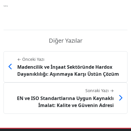
```
Diğer Yazılar
← Önceki Yazı
Madencilik ve İnşaat Sektöründe Hardox
Dayanıklılığı: Aşınmaya Karşı Üstün Çözüm
Sonraki Yazı →
EN ve ISO Standartlarına Uygun Kaynaklı
İmalat: Kalite ve Güvenin Adresi