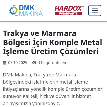
Trakya ve Marmara
Bölgesi İçin Komple Metal
İşleme Üretim Çözümleri
07.10.2025
114 görüntüleme
DMK Makina, Trakya ve Marmara
bölgesindeki işletmelerin metal işleme
ihtiyaçlarına yönelik komple üretim çözümleri
sunuyor. Kaliteli, hızlı ve güvenilir hizmet
anlayışımızla yanınızdayız.