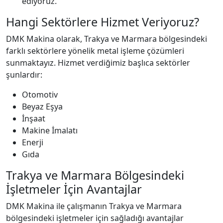
ediyoruz.
Hangi Sektörlere Hizmet Veriyoruz?
DMK Makina olarak, Trakya ve Marmara bölgesindeki
farklı sektörlere yönelik metal işleme çözümleri
sunmaktayız. Hizmet verdiğimiz başlıca sektörler
şunlardır:
Otomotiv
Beyaz Eşya
İnşaat
Makine İmalatı
Enerji
Gıda
Trakya ve Marmara Bölgesindeki
İşletmeler İçin Avantajlar
DMK Makina ile çalışmanın Trakya ve Marmara
bölgesindeki işletmeler için sağladığı avantajlar