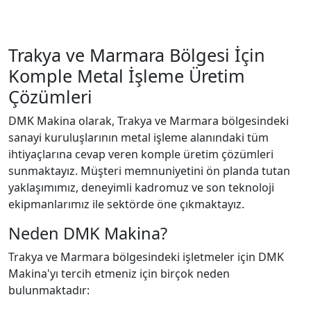
Trakya ve Marmara Bölgesi İçin
Komple Metal İşleme Üretim
Çözümleri
DMK Makina olarak, Trakya ve Marmara bölgesindeki
sanayi kuruluşlarının metal işleme alanındaki tüm
ihtiyaçlarına cevap veren komple üretim çözümleri
sunmaktayız. Müşteri memnuniyetini ön planda tutan
yaklaşımımız, deneyimli kadromuz ve son teknoloji
ekipmanlarımız ile sektörde öne çıkmaktayız.
Neden DMK Makina?
Trakya ve Marmara bölgesindeki işletmeler için DMK
Makina'yı tercih etmeniz için birçok neden
bulunmaktadır: